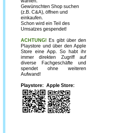
wählen.
Gewünschten Shop suchen 
(z.B. C&A), öffnen und 
einkaufen.
Schon wird ein Teil des 
Umsatzes gespendet!
ACHTUNG!
Es gibt über den 
Playstore und über den Apple 
Store eine App. So habt ihr 
immer direkten Zugriff auf 
diverse Fachgeschäfte und 
spendet ohne weiteren 
Aufwand!
Playstore:
 Apple Store: