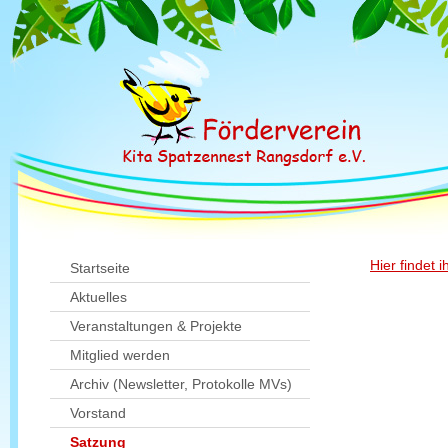
Hier findet 
Startseite
Aktuelles
Veranstaltungen & Projekte
Mitglied werden
Archiv (Newsletter, Protokolle MVs)
Vorstand
Satzung