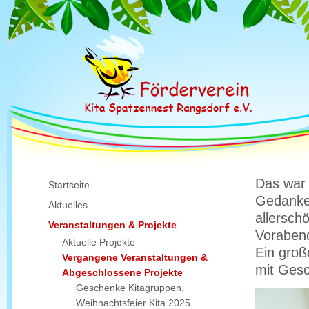
Das war 
Startseite
Gedanke
Aktuelles
allersch
Veranstaltungen & Projekte
Vorabend
Aktuelle Projekte
Ein groß
Vergangene Veranstaltungen &
mit Gesc
Abgeschlossene Projekte
Geschenke Kitagruppen,
Weihnachtsfeier Kita 2025