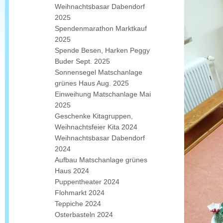
Weihnachtsbasar Dabendorf
2025
Spendenmarathon Marktkauf
2025
Spende Besen, Harken Peggy
Buder Sept. 2025
Sonnensegel Matschanlage
grünes Haus Aug. 2025
Einweihung Matschanlage Mai
2025
Geschenke Kitagruppen,
Weihnachtsfeier Kita 2024
Weihnachtsbasar Dabendorf
2024
Aufbau Matschanlage grünes
Haus 2024
Puppentheater 2024
Flohmarkt 2024
Teppiche 2024
Osterbasteln 2024