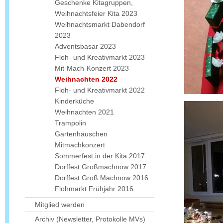
Geschenke Kitagruppen,
Weihnachtsfeier Kita 2023
Weihnachtsmarkt Dabendorf
2023
Adventsbasar 2023
Floh- und Kreativmarkt 2023
Mit-Mach-Konzert 2023
Weihnachten 2022
Floh- und Kreativmarkt 2022
Kinderküche
Weihnachten 2021
Trampolin
Gartenhäuschen
Mitmachkonzert
Sommerfest in der Kita 2017
Dorffest Großmachnow 2017
Dorffest Groß Machnow 2016
Flohmarkt Frühjahr 2016
Mitglied werden
Archiv (Newsletter, Protokolle MVs)